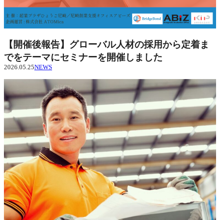
【開催後報告】グローバル人材の採用から定着ま
でをテーマにセミナーを開催しました
2026.05.25
NEWS