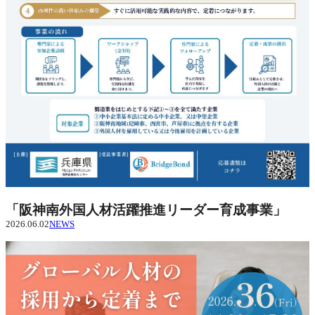
「阪神南外国人材活躍推進リーダー育成事業」
2026.06.02
NEWS