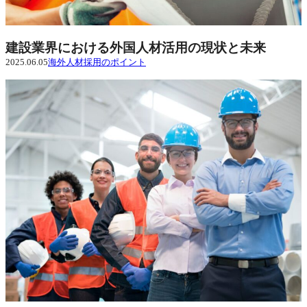
建設業界における外国人材活用の現状と未来
2025.06.05
海外人材採用のポイント