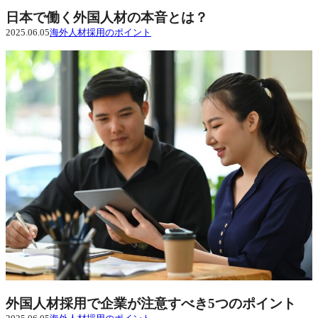
日本で働く外国人材の本音とは？
2025.06.05
海外人材採用のポイント
外国人材採用で企業が注意すべき5つのポイント